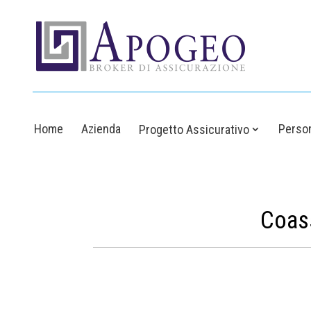
Home
Azienda
Person
Progetto Assicurativo
Coass