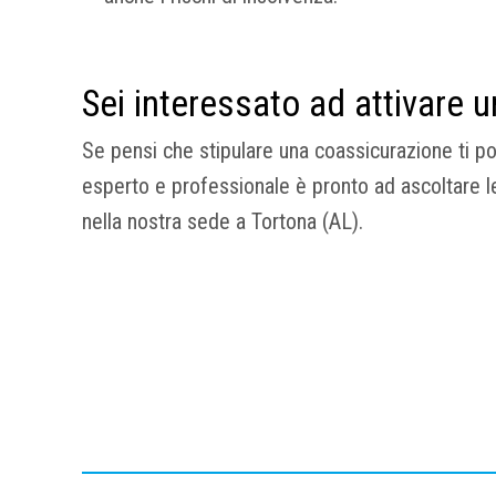
Sei interessato ad attivare
Se pensi che stipulare una coassicurazione ti pos
esperto e professionale è pronto ad ascoltare le 
nella nostra sede a Tortona (AL).