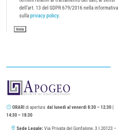
dell’art. 13 del GDPR 679/2016 nella informativa
sulla
privacy policy
.
}
ORARI
di apertura:
dal lunedì al venerdì
8:30 – 12:30
|
14:30 – 18:30
Sede Legale:
Via Privata del Gonfalone, 3 | 20123 –
