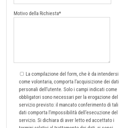
Motivo della Richiesta*
La compilazione del form, che è da intendersi
come volontaria, comporta l’acquisizione dei dati
personali dell’utente. Solo i campi indicati come
obbligatori sono necessari per la erogazione del
servizio previsto: il mancato conferimento di tali
dati comporta l’impossibilità dell'esecuzione del
servizio. Si dichiara di aver letto ed accettato i
termini relativi al trattamento dei dati, ai sensi