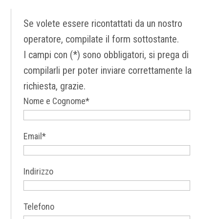
Se volete essere ricontattati da un nostro
operatore, compilate il form sottostante.
I campi con (*) sono obbligatori, si prega di
compilarli per poter inviare correttamente la
richiesta, grazie.
Nome e Cognome*
Email*
Indirizzo
Telefono