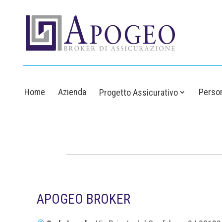
Home
Azienda
Person
Progetto Assicurativo
APOGEO BROKER