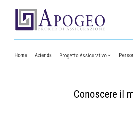
Home
Azienda
Person
Progetto Assicurativo
Conoscere il m