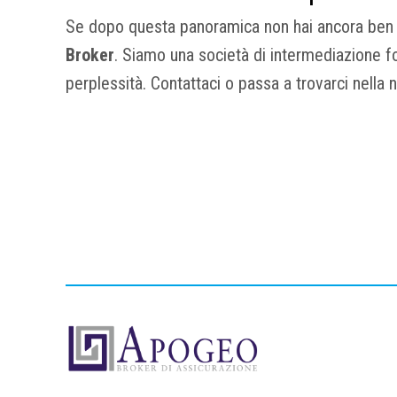
Se dopo questa panoramica non hai ancora ben c
Broker
. Siamo una società di intermediazione for
perplessità. Contattaci o passa a trovarci nella