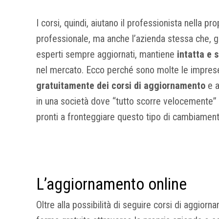
I corsi, quindi, aiutano il professionista nella pr
professionale, ma anche l’azienda stessa che, ga
esperti sempre aggiornati, mantiene
intatta e s
nel mercato. Ecco perché sono molte le impres
gratuitamente dei corsi di aggiornamento
e a
in una società dove “tutto scorre velocemente
pronti a fronteggiare questo tipo di cambiament
L’aggiornamento online
Oltre alla possibilità di seguire corsi di aggior