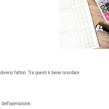
diversi fattori. Tra questi è bene ricordare:
o dell’operazione;