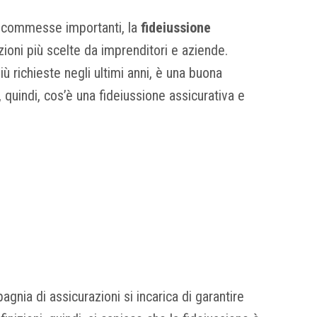
 commesse importanti, la
fideiussione
ioni più scelte da imprenditori e aziende.
ù richieste negli ultimi anni, è una buona
, quindi, cos’è una fideiussione assicurativa e
agnia di assicurazioni si incarica di garantire