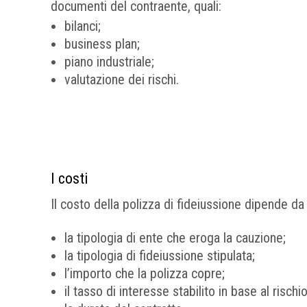
documenti del contraente, quali:
bilanci;
business plan;
piano industriale;
valutazione dei rischi.
I costi
Il costo della polizza di fideiussione dipende da 
la tipologia di ente che eroga la cauzione;
la tipologia di fideiussione stipulata;
l’importo che la polizza copre;
il tasso di interesse stabilito in base al rischi