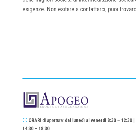
esigenze. Non esitare a contattarci, puoi trovarc
}
ORARI
di apertura:
dal lunedì al venerdì
8:30 – 12:30
|
14:30 – 18:30