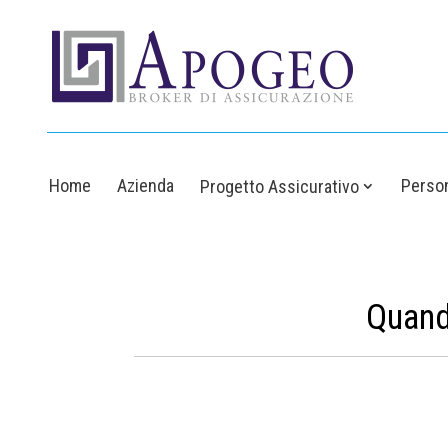
Home
Azienda
Person
Progetto Assicurativo
Quando